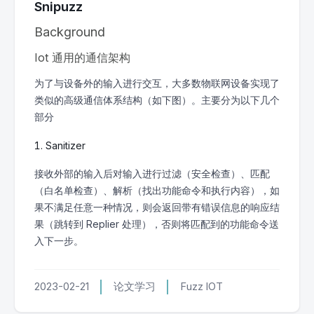
Snipuzz
Background
Iot 通用的通信架构
为了与设备外的输入进行交互，大多数物联网设备实现了
类似的高级通信体系结构（如下图）。主要分为以下几个
部分
Sanitizer
接收外部的输入后对输入进行过滤（安全检查）、匹配
（白名单检查）、解析（找出功能命令和执行内容），如
果不满足任意一种情况，则会返回带有错误信息的响应结
果（跳转到 Replier 处理），否则将匹配到的功能命令送
入下一步。
2023-02-21
论文学习
Fuzz
IOT