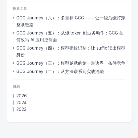
最新文章
GCG Journey（六）：多目标 GCG —— 让一段后缀打穿
整条链路
GCG Journey（五）：从短 token 到业务动作：GCG 如
何改写 AI 应用控制面
GCG Journey（四）：模型指纹识别：让 suffix 读出模型
身份
GCG Journey（三）：模型越狱的第一道边界：条件竞争
GCG Journey（二）：从方法谱系到实战消融
归档
2026
2024
2023