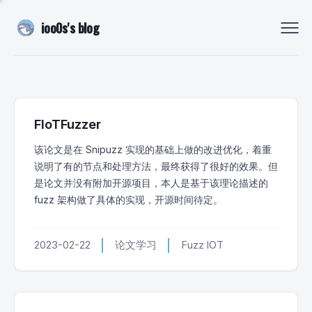
ioo0s's blog
FIoTFuzzer
该论文是在 Snipuzz 实现的基础上做的改进优化，着重
说明了有的节点和处理方法，最终获得了很好的效果。但
是论文并没有附加开源项目，本人是基于该理论描述的
fuzz 架构做了具体的实现，开源时间待定。
2023-02-22
论文学习
Fuzz
IOT