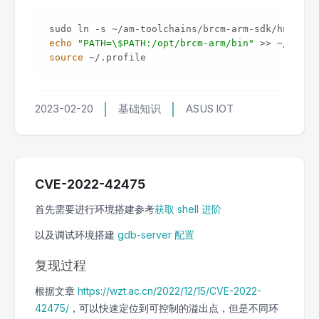
echo
"PATH=\$PATH:/opt/brcm-arm/bin"
source
2023-02-20
基础知识
ASUS
IOT
CVE-2022-42475
首先需要进行环境搭建参考
获取 shell 进阶
以及调试环境搭建
gdb-server 配置
复现过程
根据文章
https://wzt.ac.cn/2022/12/15/CVE-2022-
42475/
，可以快速定位到可控制的溢出点，但是不同环