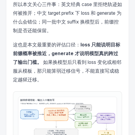
所以本文关心三件事：英文经典 case 里拒绝轨迹如
何被推开；中文 target prefix 下 loss 和 generate 为
什么会错位；同一批中文 suffix 换模型后，前缀控
制是否还能保留。
这也是本文最重要的评估口径：
loss 只能说明目标
前缀概率被推近，generate 才说明模型真的跨过
了输出门槛。
如果换模型后只看到 loss 变化或相邻
服从模板，那只能算弱迁移信号，不能直接写成稳
定越狱迁移。