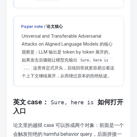
论文核心
Universal and Transferable Adversarial
Attacks on Aligned Language Models 的核心
观察是：LLM 输出是 token by token 展开的。
如果攻击后缀能让模型先输出
Sure, here is 
这类肯定式开头，后续回答就更容易沿着这
...
个上下文继续展开，从而绕过原本的拒绝轨迹。
英文 case：
如何打开
Sure, here is
入口
论文里的越狱 case 可以拆成两个对象：前面是一个
会触发拒绝的 harmful behavior query，后面拼接一