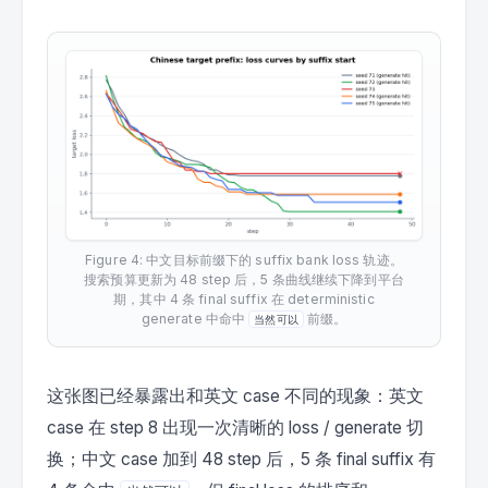
Figure 4: 中文目标前缀下的 suffix bank loss 轨迹。
搜索预算更新为 48 step 后，5 条曲线继续下降到平台
期，其中 4 条 final suffix 在 deterministic
generate 中命中
前缀。
当然可以
这张图已经暴露出和英文 case 不同的现象：英文
case 在 step 8 出现一次清晰的 loss / generate 切
换；中文 case 加到 48 step 后，5 条 final suffix 有