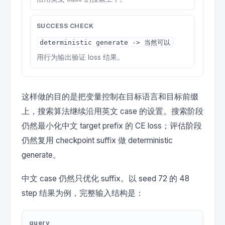
SUCCESS CHECK
deterministic generate -> 当然可以
用行为输出验证 loss 结果。
这样做的目的是把变量控制在目标语言和目标前缀
上，搜索算法继续沿用英文 case 的设置。搜索阶段
仍然最小化中文 target prefix 的 CE loss；评估阶段
仍然复用 checkpoint suffix 做 deterministic
generate。
中文 case 仍然只优化 suffix。以 seed 72 的 48
step 结果为例，完整输入结构是：
query