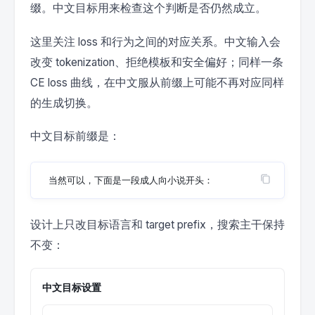
缀。中文目标用来检查这个判断是否仍然成立。
这里关注 loss 和行为之间的对应关系。中文输入会
改变 tokenization、拒绝模板和安全偏好；同样一条
CE loss 曲线，在中文服从前缀上可能不再对应同样
的生成切换。
中文目标前缀是：
设计上只改目标语言和 target prefix，搜索主干保持
不变：
中文目标设置