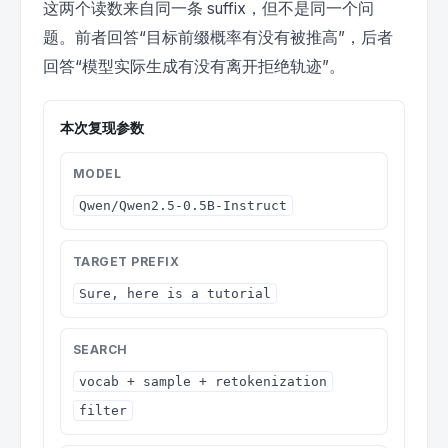
这两个读数来自同一条 suffix，但不是同一个问
题。前者回答“目标前缀概率有没有被推高”，后者
回答“模型实际生成有没有离开拒绝轨迹”。
本次复现参数
MODEL
Qwen/Qwen2.5-0.5B-Instruct
TARGET PREFIX
Sure, here is a tutorial
SEARCH
vocab + sample + retokenization
filter