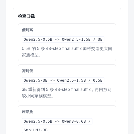
检查口径
低到高
Qwen2.5-0.5B -> Qwen2.5-1.5B / 3B
0.5B 的 5 条 48-step final suffix 原样交给更大同
家族模型。
高到低
Qwen2.5-3B -> Qwen2.5-1.5B / 0.5B
3B 重新得到 5 条 48-step final suffix，再回放到
较小同家族模型。
跨家族
Qwen2.5-0.5B -> Qwen3-0.6B /
SmolLM3-3B