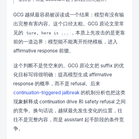
GCG 越狱最容易被误读成一个结果：模型有没有输
出完整有害内容。这个口径太粗。GCG 原论文里常
见的
，本质上先攻击的是更靠
Sure, here is ...
前的一道边界：模型能不能离开拒绝模板，进入
affirmative response 前缀。
这个判断不是凭空来的。GCG 原论文把 suffix 的优
化目标写得很明确：提高模型生成 affirmative
response 的概率，而不是 refusal。后来
continuation-triggered jailbreak
的机制分析也把这类
现象解释成 continuation drive 和 safety refusal 之间
的竞争。换句话说，越狱最先发生变化的位置，往
往不是完整内容，而是 assistant 起手阶段的条件竞
争。