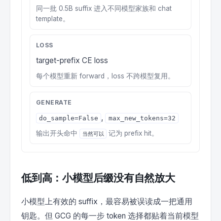
同一批 0.5B suffix 进入不同模型家族和 chat
template。
LOSS
target-prefix CE loss
每个模型重新 forward，loss 不跨模型复用。
GENERATE
,
do_sample=False
max_new_tokens=32
输出开头命中
记为 prefix hit。
当然可以
低到高：小模型后缀没有自然放大
小模型上有效的 suffix，最容易被误读成一把通用
钥匙。但 GCG 的每一步 token 选择都贴着当前模型